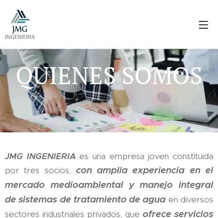
QUIENES SOMOS
JMG INGENIERIA
es una empresa joven constituida
con amplia experiencia en el
por tres socios,
mercado medioambiental y manejo integral
de sistemas de tratamiento de agua
en diversos
ofrece servicios
sectores industriales privados, que