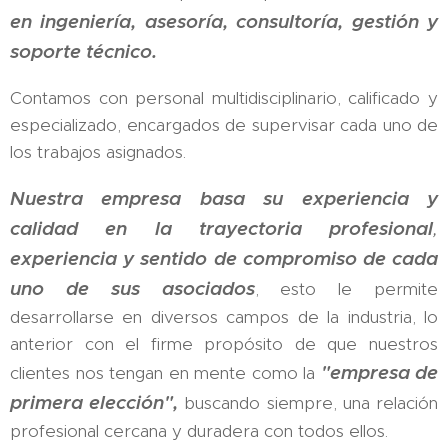
en ingeniería, asesoría, consultoría, gestión y
soporte técnico.
Contamos con personal multidisciplinario, calificado y
especializado, encargados de supervisar cada uno de
los trabajos asignados.
Nuestra empresa basa su experiencia y
calidad en la trayectoria profesional
,
experiencia y sentido de compromiso de cada
uno de sus asociados
, esto le permite
desarrollarse en diversos campos de la industria, lo
anterior con el firme propósito de que nuestros
"empresa de
clientes nos tengan en mente como la
primera elección",
buscando siempre, una relación
profesional cercana y duradera con todos ellos.